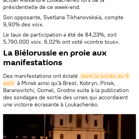
présidentielle de ce week-end.
Son opposante, Svetlana Tikhanovskaïa, compte
9,90% des voix.
Le taux de participation a été de 84,23%, soit
5.790.000 voix. 6,02% ont voté «contre tous».
La Biélorussie en proie aux
manifestations
Des manifestations ont éclaté
dans la soirée du 9 
août
à Minsk ainsi qu'à Brest, Kobryn, Pinsk,
Baranovitchi, Gomel, Grodno suite à la publication
des sondages de sortie des urnes qui accordaient
une victoire écrasante à Loukachenko.