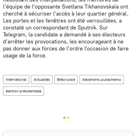
l’équipe de l’opposante Svetlana Tikhanovskaïa ont
cherché à sécuriser l’accès à leur quartier général.
Les portes et les fenêtres ont été verrouillées, a
constaté un correspondant de Sputnik. Sur
Telegram, la candidate a demandé à ses électeurs
d’arrêter les provocations, les encourageant à ne
pas donner aux forces de l’ordre l'occasion de faire
usage de la force.
International
Actualités
Biélorussie
Alexandre Loukachenko
élection présidentielle