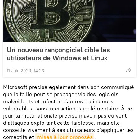
Un nouveau rançongiciel cible les
utilisateurs de Windows et Linux
11 Juin 2020, 14:23
Microsoft précise également dans son communiqué
que la faille peut se propager via des logiciels
malveillants et infecter d’autres ordinateurs
vulnérables, sans interaction supplémentaire. À ce
jour, la multinationale précise n’avoir pas eu vent
d’attaques exploitant cette faiblesse, mais elle
conseille vivement à ses utilisateurs d’appliquer les
correctifs et
mises à jour proposés
.