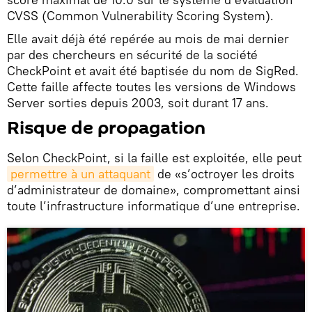
CVSS (Common Vulnerability Scoring System).
Elle avait déjà été repérée au mois de mai dernier
par des chercheurs en sécurité de la société
CheckPoint et avait été baptisée du nom de SigRed.
Cette faille affecte toutes les versions de Windows
Server sorties depuis 2003, soit durant 17 ans.
Risque de propagation
Selon CheckPoint, si la faille est exploitée, elle peut
permettre à un attaquant
de «s’octroyer les droits
d’administrateur de domaine», compromettant ainsi
toute l’infrastructure informatique d’une entreprise.