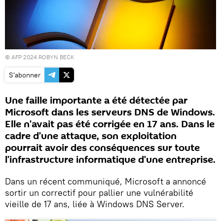
© AFP 2024 ROBYN BECK
S'abonner
Une faille importante a été détectée par
Microsoft dans les serveurs DNS de Windows.
Elle n’avait pas été corrigée en 17 ans. Dans le
cadre d’une attaque, son exploitation
pourrait avoir des conséquences sur toute
l’infrastructure informatique d’une entreprise.
Dans un récent communiqué, Microsoft a annoncé
sortir un correctif pour pallier une vulnérabilité
vieille de 17 ans, liée à Windows DNS Server.