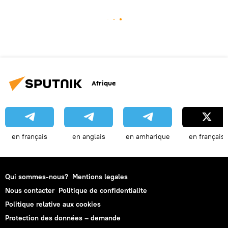
Afrique
en français
en anglais
en amharique
en français
Qui sommes-nous?
Mentions legales
Nous contacter
Politique de confidentialite
Politique relative aux cookies
Protection des données – demande