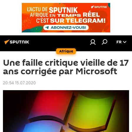
FR
Afrique
Une faille critique vieille de 17
ans corrigée par Microsoft
20:54 15.07.2020