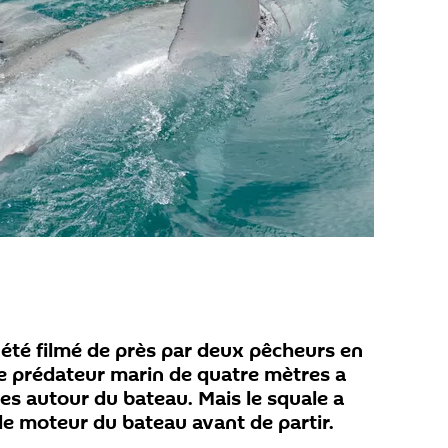
 été filmé de près par deux pêcheurs en
Le prédateur marin de quatre mètres a
es autour du bateau. Mais le squale a
le moteur du bateau avant de partir.