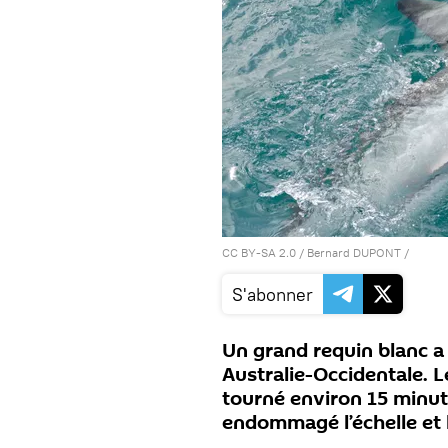
CC BY-SA 2.0
/
Bernard DUPONT
/
S'abonner
Un grand requin blanc a
Australie-Occidentale. 
tourné environ 15 minut
endommagé l’échelle et 