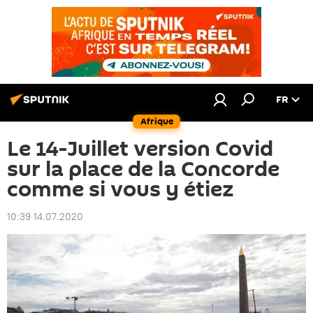
FR
Afrique
Le 14-Juillet version Covid
sur la place de la Concorde
comme si vous y étiez
10:39 14.07.2020