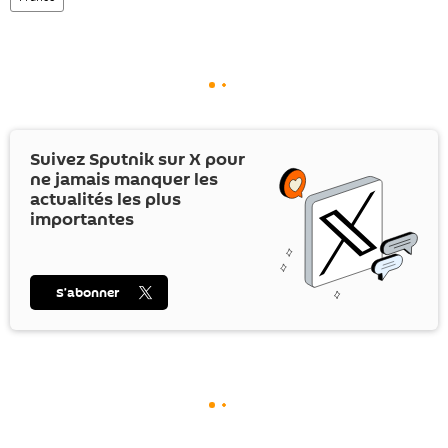
Suivez Sputnik sur
X
pour
ne jamais manquer les
actualités les plus
importantes
S’abonner