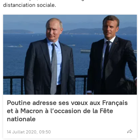
distanciation sociale.
Poutine adresse ses vœux aux Français
et à Macron à l’occasion de la Fête
nationale
14 Juillet 2020, 09:50