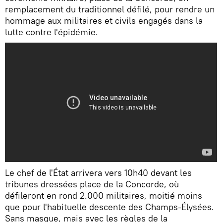
remplacement du traditionnel défilé, pour rendre un
hommage aux militaires et civils engagés dans la
lutte contre l'épidémie.
Le chef de l'État arrivera vers 10h40 devant les
tribunes dressées place de la Concorde, où
défileront en rond 2.000 militaires, moitié moins
que pour l'habituelle descente des Champs-Élysées.
Sans masque, mais avec les règles de la