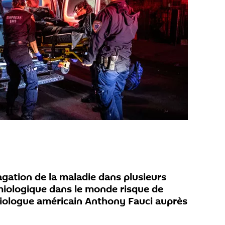
gation de la maladie dans plusieurs
émiologique dans le monde risque de
ctiologue américain Anthony Fauci auprès