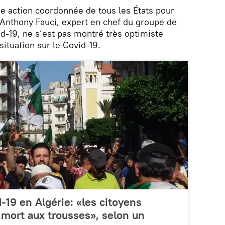
ne action coordonnée de tous les États pour
 Anthony Fauci, expert en chef du groupe de
id-19, ne s’est pas montré très optimiste
situation sur le Covid-19.
19 en Algérie: «les citoyens
a mort aux trousses», selon un