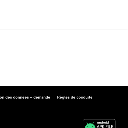
ion des données – demande
Règles de conduite