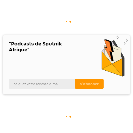
"Podcasts de Sputnik
Afrique"