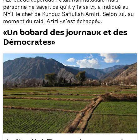
personne ne savait ce qu'il y faisait», a indiqué au
NYT le chef de Kunduz Safiullah Amiri. Selon lui, au
moment du raid, Azizi «s’est échappé».
«Un bobard des journaux et des
Démocrates»