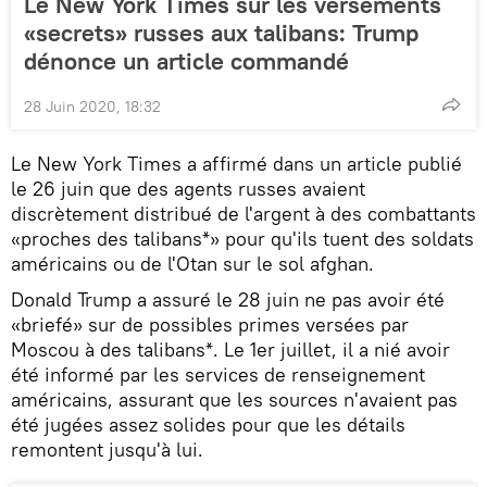
Le New York Times sur les versements
«secrets» russes aux talibans: Trump
dénonce un article commandé
28 Juin 2020, 18:32
Le New York Times a affirmé dans un article publié
le 26 juin que des agents russes avaient
discrètement distribué de l'argent à des combattants
«proches des talibans*» pour qu'ils tuent des soldats
américains ou de l'Otan sur le sol afghan.
Donald Trump a assuré le 28 juin ne pas avoir été
«briefé» sur de possibles primes versées par
Moscou à des talibans*. Le 1er juillet, il a nié avoir
été informé par les services de renseignement
américains, assurant que les sources n'avaient pas
été jugées assez solides pour que les détails
remontent jusqu'à lui.