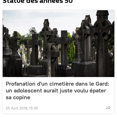
Statue des années 50
Profanation d'un cimetière dans le Gard:
un adolescent aurait juste voulu épater
sa copine
25 Avril 2019, 15:35