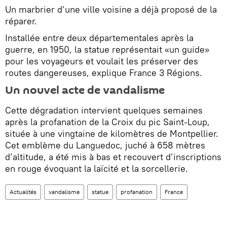
Un marbrier d’une ville voisine a déjà proposé de la
réparer.
Installée entre deux départementales après la
guerre, en 1950, la statue représentait «un guide»
pour les voyageurs et voulait les préserver des
routes dangereuses, explique France 3 Régions.
Un nouvel acte de vandalisme
Cette dégradation intervient quelques semaines
après la profanation de la Croix du pic Saint-Loup,
située à une vingtaine de kilomètres de Montpellier.
Cet emblème du Languedoc, juché à 658 mètres
d’altitude, a été mis à bas et recouvert d’inscriptions
en rouge évoquant la laïcité et la sorcellerie.
Actualités
vandalisme
statue
profanation
France