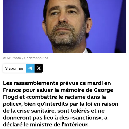
© AP Photo / Christophe Ena
S'abonner
Les rassemblements prévus ce mardi en
France pour saluer la mémoire de George
Floyd et «combattre le racisme dans la
police», bien qu'interdits par la loi en raison
de la crise sanitaire, sont tolérés et ne
donneront pas lieu à des «sanctions», a
déclaré le ministre de l'Intérieur.