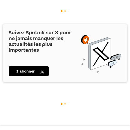
Suivez Sputnik sur
X
pour
ne jamais manquer les
actualités les plus
importantes
S’abonner