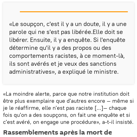
«Le soupçon, c'est il y a un doute, il y a une
parole qui ne s'est pas libérée.Elle doit se
libérer. Ensuite, il y a enquête. Si l'enquête
détermine qu'il y a des propos ou des
comportements racistes, à ce moment-là,
ils sont avérés et je veux des sanctions
administratives», a expliqué le ministre.
«La moindre alerte, parce que notre institution doit
être plus exemplaire que d'autres encore — même si
je le réaffirme, elle n'est pas raciste [...]— chaque
fois qu'on a des soupçons, on fait une enquête et si
c'est avéré, on engage une procédure», a-t-il insisté.
Rassemblements après la mort de