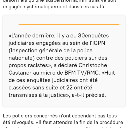
engagée systématiquement dans ces cas-là.
«L'année dernière, il y a eu 30enquêtes
judiciaires engagées au sein de l'IGPN
(Inspection générale de la police
nationale) contre des policiers sur des
propos racistes», a déclaré Christophe
Castaner au micro de BFM TV/RMC. «Huit
de ces enquêtes judiciaires ont été
classées sans suite et 22 ont été
transmises à la justice», a-t-il précisé.
Les policiers concernés n'ont cependant pas tous
été révoqués. «Il faut attendre la fin de la procédure