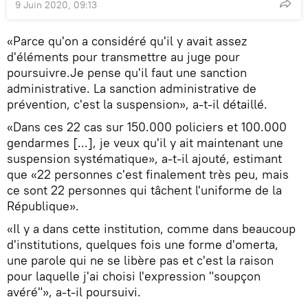
9 Juin 2020, 09:13
«Parce qu'on a considéré qu'il y avait assez
d'éléments pour transmettre au juge pour
poursuivre.Je pense qu'il faut une sanction
administrative. La sanction administrative de
prévention, c'est la suspension», a-t-il détaillé.
«Dans ces 22 cas sur 150.000 policiers et 100.000
gendarmes [...], je veux qu'il y ait maintenant une
suspension systématique», a-t-il ajouté, estimant
que «22 personnes c'est finalement très peu, mais
ce sont 22 personnes qui tâchent l'uniforme de la
République».
«Il y a dans cette institution, comme dans beaucoup
d'institutions, quelques fois une forme d'omerta,
une parole qui ne se libère pas et c'est la raison
pour laquelle j'ai choisi l'expression "soupçon
avéré"», a-t-il poursuivi.