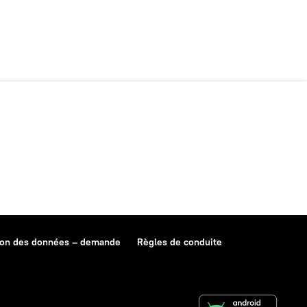
ion des données – demande
Règles de conduite