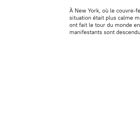
À New York, où le couvre-fe
situation était plus calme m
ont fait le tour du monde e
manifestants sont descendu