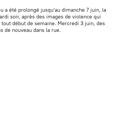
u a été prolongé jusqu'au dimanche 7 juin, la
ardi soir, après des images de violence qui
n tout début de semaine. Mercredi 3 juin, des
s de nouveau dans la rue.