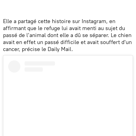
Elle a partagé cette histoire sur Instagram, en
affirmant que le refuge lui avait menti au sujet du
passé de l’animal dont elle a dû se séparer. Le chien
avait en effet un passé difficile et avait souffert d'un
cancer, précise le Daily Mail.