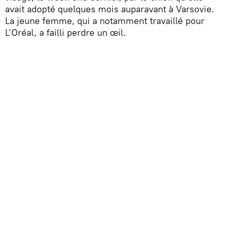
avait adopté quelques mois auparavant à Varsovie.
La jeune femme, qui a notamment travaillé pour
L’Oréal, a failli perdre un œil.