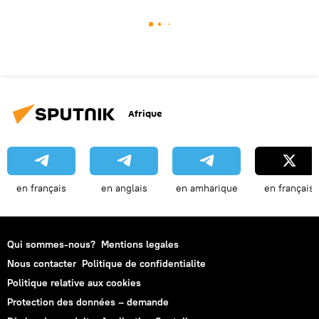
Afrique
en français
en anglais
en amharique
en français
Qui sommes-nous?
Mentions legales
Nous contacter
Politique de confidentialite
Politique relative aux cookies
Protection des données – demande