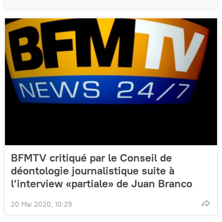
BFMTV critiqué par le Conseil de
déontologie journalistique suite à
l’interview «partiale» de Juan Branco
20 Mai 2020, 10:29