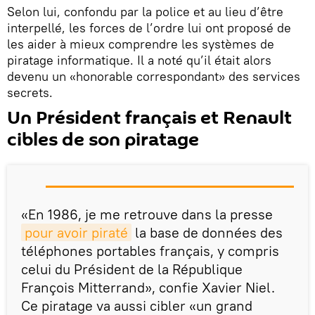
Selon lui, confondu par la police et au lieu d’être
interpellé, les forces de l’ordre lui ont proposé de
les aider à mieux comprendre les systèmes de
piratage informatique. Il a noté qu’il était alors
devenu un «honorable correspondant» des services
secrets.
Un Président français et Renault
cibles de son piratage
«En 1986, je me retrouve dans la presse
pour avoir piraté
la base de données des
téléphones portables français, y compris
celui du Président de la République
François Mitterrand», confie Xavier Niel.
Ce piratage va aussi cibler «un grand