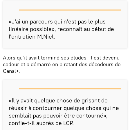
«J'ai un parcours qui n'est pas le plus
linéaire possible», reconnaît au début de
l'entretien M.Niel.
Alors qu’il avait terminé ses études, il est devenu
codeur et a démarré en piratant des décodeurs de
Canal+.
«Il y avait quelque chose de grisant de
réussir à contourner quelque chose qui ne
semblait pas pouvoir être contourné»,
confie-t-il auprès de LCP.