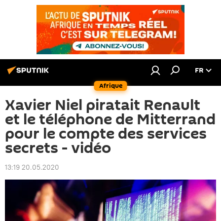
FR
Afrique
Xavier Niel piratait Renault
et le téléphone de Mitterrand
pour le compte des services
secrets - vidéo
13:19 20.05.2020