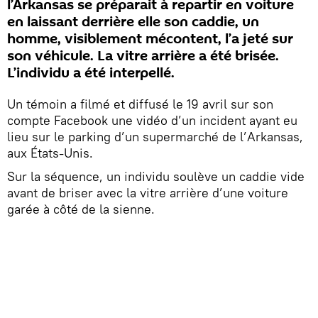
l’Arkansas se préparait à repartir en voiture
en laissant derrière elle son caddie, un
homme, visiblement mécontent, l’a jeté sur
son véhicule. La vitre arrière a été brisée.
L’individu a été interpellé.
Un témoin a filmé et diffusé le 19 avril sur son
compte Facebook une vidéo d’un incident ayant eu
lieu sur le parking d’un supermarché de l’Arkansas,
aux États-Unis.
Sur la séquence, un individu soulève un caddie vide
avant de briser avec la vitre arrière d’une voiture
garée à côté de la sienne.