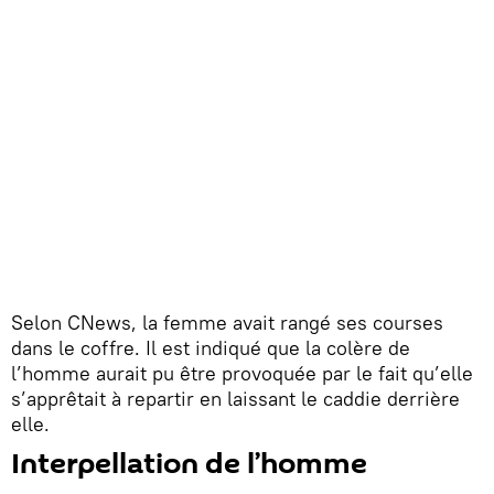
Selon CNews, la femme avait rangé ses courses
dans le coffre. Il est indiqué que la colère de
l’homme aurait pu être provoquée par le fait qu’elle
s’apprêtait à repartir en laissant le caddie derrière
elle.
Interpellation de l’homme