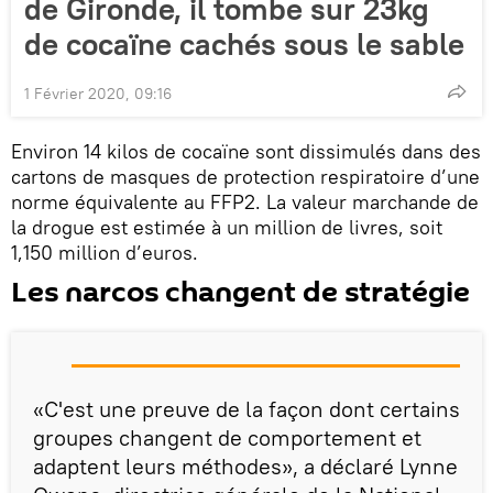
de Gironde, il tombe sur 23kg
de cocaïne cachés sous le sable
1 Février 2020, 09:16
Environ 14 kilos de cocaïne sont dissimulés dans des
cartons de masques de protection respiratoire d’une
norme équivalente au FFP2. La valeur marchande de
la drogue est estimée à un million de livres, soit
1,150 million d’euros.
Les narcos changent de stratégie
«C'est une preuve de la façon dont certains
groupes changent de comportement et
adaptent leurs méthodes», a déclaré Lynne