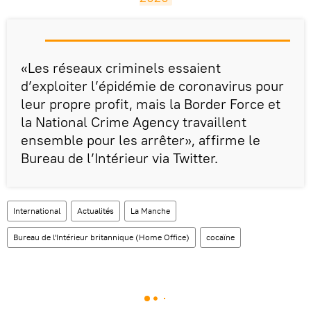
«Les réseaux criminels essaient
d’exploiter l’épidémie de coronavirus pour
leur propre profit, mais la Border Force et
la National Crime Agency travaillent
ensemble pour les arrêter», affirme le
Bureau de l’Intérieur via Twitter.
International
Actualités
La Manche
Bureau de l'Intérieur britannique (Home Office)
cocaïne