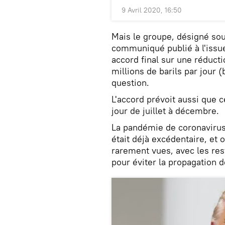
9 Avril 2020, 16:50
Mais le groupe, désigné so
communiqué publié à l'issu
accord final sur une réducti
millions de barils par jour 
question.
L'accord prévoit aussi que c
jour de juillet à décembre.
La pandémie de coronavirus
était déjà excédentaire, et 
rarement vues, avec les res
pour éviter la propagation d