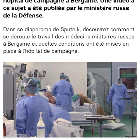
hôpital de campagne à Bergame. Une vidéo à
ce sujet a été publiée par le ministère russe
de la Défense.
Dans ce diaporama de Sputnik, découvrez comment
se déroule le travail des médecins militaires russes
à Bergame et quelles conditions ont été mises en
place à l'hôpital de campagne.