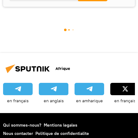
Afrique
en français
en anglais
en amharique
en français
Qui sommes-nous?
Mentions legales
Nous contacter
Politique de confidentialite