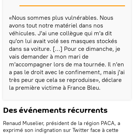
«Nous sommes plus vulnérables. Nous
avons tout notre matériel dans nos
véhicules. J'ai une collègue qui m'a dit
qu'on lui avait volé ses masques stockés
dans sa voiture. […] Pour ce dimanche, je
vais demander à mon mari de
m'accompagner lors de ma tournée. Il n'en
a pas le droit avec le confinement, mais j'ai
très peur que cela se reproduise», déclare
la première victime à France Bleu.
Des événements récurrents
Renaud Muselier, président de la région PACA, a
exprimé son indignation sur Twitter face à cette