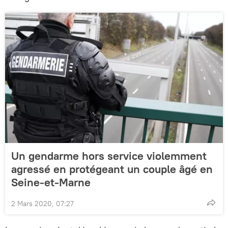
Un gendarme hors service violemment
agressé en protégeant un couple âgé en
Seine-et-Marne
2 Mars 2020, 07:27