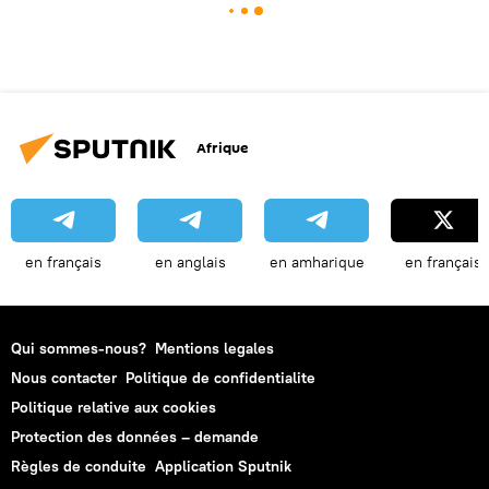
Afrique
en français
en anglais
en amharique
en français
Qui sommes-nous?
Mentions legales
Nous contacter
Politique de confidentialite
Politique relative aux cookies
Protection des données – demande
Règles de conduite
Application Sputnik