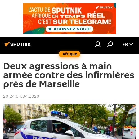
FR
Afrique
Deux agressions à main
armée contre des infirmières
près de Marseille
20:24 04.04.2020