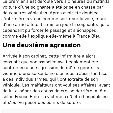
Le premier s’est déroulé vers six heures du matin:la
voiture d’une soignante a été prise en chasse par
deux autres véhicules. Après avoir été doublée,
l’infirmière a vu un homme sortir sur la voie, muni
d’une arme à feu. Il a mis en joue la soignante, qui a
cependant pu forcer le passage et s’échapper,
comme elle l’explique elle-même à France Bleu.
Une deuxième agression
Arrivée à son cabinet, cette infirmière a alors
constaté que son associée avait également été
confrontée à une agression du même genre. La
victime d’une soixantaine d’années a aussi fait face
à des individus armés, qui l’ont extraite de son
véhicule. Les malfaiteurs ont volé ses affaires, avant
de lui asséner des coups de crosse derrière la tête,
selon France Bleu. La victime a dû être hospitalisée
et s’est vu poser des points de suture.