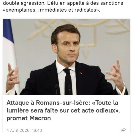
double agression. L’élu en appelle à des sanctions
«exemplaires, immédiates et radicales».
Attaque à Romans-sur-Isère: «Toute la
lumière sera faite sur cet acte odieux»,
promet Macron
4 Avril 2020, 16:43