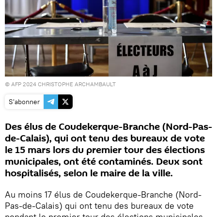
© AFP 2024 CHRISTOPHE ARCHAMBAULT
S'abonner
Des élus de Coudekerque-Branche (Nord-Pas-
de-Calais), qui ont tenu des bureaux de vote
le 15 mars lors du premier tour des élections
municipales, ont été contaminés. Deux sont
hospitalisés, selon le maire de la ville.
Au moins 17 élus de Coudekerque-Branche (Nord-
Pas-de-Calais) qui ont tenu des bureaux de vote
pendant le premier tour des élections municipales