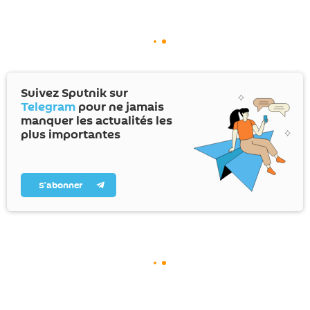
Suivez Sputnik sur
Telegram
pour ne jamais
manquer les actualités les
plus importantes
S’abonner