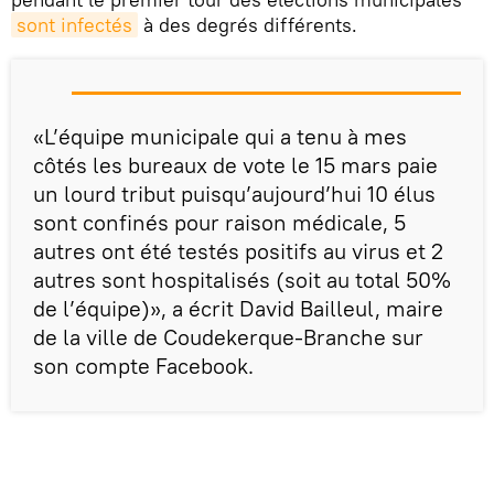
sont infectés
à des degrés différents.
«L’équipe municipale qui a tenu à mes
côtés les bureaux de vote le 15 mars paie
un lourd tribut puisqu’aujourd’hui 10 élus
sont confinés pour raison médicale, 5
autres ont été testés positifs au virus et 2
autres sont hospitalisés (soit au total 50%
de l’équipe)», a écrit David Bailleul, maire
de la ville de Coudekerque-Branche sur
son compte Facebook.