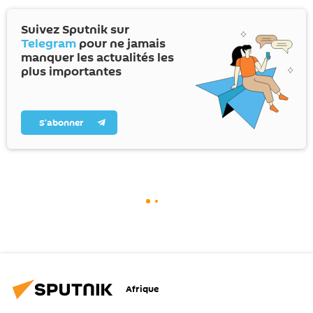
Suivez Sputnik sur
Telegram
pour ne jamais
manquer les actualités les
plus importantes
S’abonner
Afrique