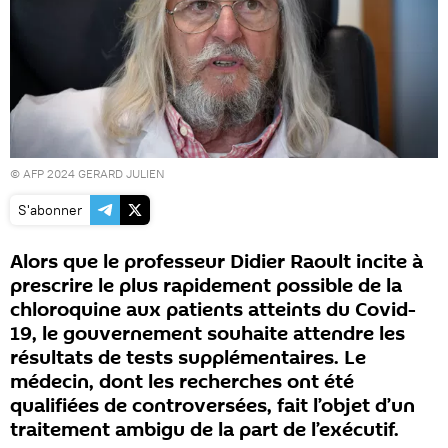
© AFP 2024 GERARD JULIEN
S'abonner
Alors que le professeur Didier Raoult incite à
prescrire le plus rapidement possible de la
chloroquine aux patients atteints du Covid-
19, le gouvernement souhaite attendre les
résultats de tests supplémentaires. Le
médecin, dont les recherches ont été
qualifiées de controversées, fait l’objet d’un
traitement ambigu de la part de l’exécutif.