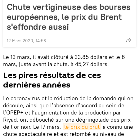
Chute vertigineuse des bourses
européennes, le prix du Brent
s'effondre aussi
12 Mars 2020, 14:56
Le 13 mars, il avait clôturé à 33,85 dollars et le 6
mars, juste avant la chute, à 45,27 dollars.
Les pires résultats de ces
dernières années
Le coronavirus et la réduction de la demande qui en
découle, ainsi que l’absence d’accord au sein de
l’OPEP+ et l’augmentation de la production par
Riyad, ont débouché sur une dégringolade des prix
de l’or noir. Le 17 mars,
le prix du brut
a connu une
chute spectaculaire et est retombé au niveau de