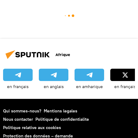
Afrique
en français
en anglais
en amharique
en français
Qui sommes-nous?
Mentions legales
Nous contacter
Politique de confidentialite
Politique relative aux cookies
Protection des données – demande