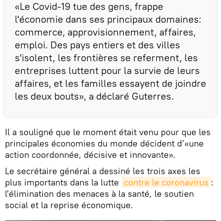
«Le Covid-19 tue des gens, frappe
l'économie dans ses principaux domaines:
commerce, approvisionnement, affaires,
emploi. Des pays entiers et des villes
s'isolent, les frontières se referment, les
entreprises luttent pour la survie de leurs
affaires, et les familles essayent de joindre
les deux bouts», a déclaré Guterres.
Il a souligné que le moment était venu pour que les
principales économies du monde décident d’«une
action coordonnée, décisive et innovante».
Le secrétaire général a dessiné les trois axes les
plus importants dans la lutte
contre le coronavirus
:
l'élimination des menaces à la santé, le soutien
social et la reprise économique.