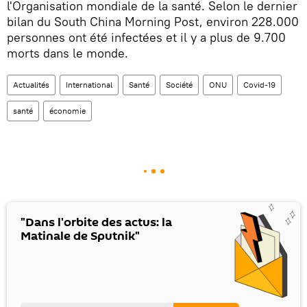
l'Organisation mondiale de la santé. Selon le dernier
bilan du South China Morning Post, environ 228.000
personnes ont été infectées et il y a plus de 9.700
morts dans le monde.
Actualités
International
Santé
Société
ONU
Covid-19
santé
économie
"Dans l'orbite des actus: la
Matinale de Sputnik"