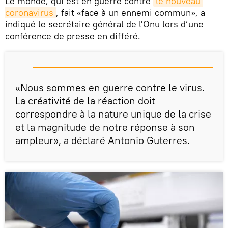
Le monde, qui est en guerre contre
le nouveau 
coronavirus
, fait «face à un ennemi commun», a
indiqué le secrétaire général de l'Onu lors d’une
conférence de presse en différé.
«Nous sommes en guerre contre le virus.
La créativité de la réaction doit
correspondre à la nature unique de la crise
et la magnitude de notre réponse à son
ampleur», a déclaré Antonio Guterres.