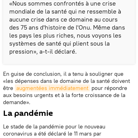
«Nous sommes confrontés à une crise
mondiale de la santé qui ne ressemble à
aucune crise dans ce domaine au cours
des 75 ans d'histoire de l'Onu. Même dans
les pays les plus riches, nous voyons les
systèmes de santé qui plient sous la
pression», a-t-il déclaré.
En guise de conclusion, il a tenu à souligner que
«les dépenses dans le domaine de la santé doivent
être
augmentées immédiatement
pour répondre
aux besoins urgents et à la forte croissance de la
demande».
La pandémie
Le stade de la pandémie pour le nouveau
coronavirus a été déclaré le 11 mars par