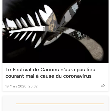
Le Festival de Cannes n'aura pas lieu
courant mai à cause du coronavirus
19 Mars 2020, 20:32