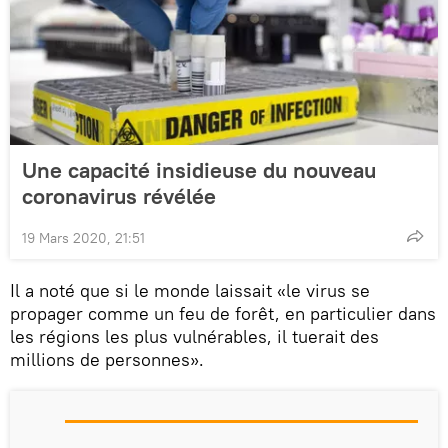
Une capacité insidieuse du nouveau
coronavirus révélée
19 Mars 2020, 21:51
Il a noté que si le monde laissait «le virus se
propager comme un feu de forêt, en particulier dans
les régions les plus vulnérables, il tuerait des
millions de personnes».