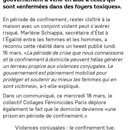
sont «enfermées dans des foyers toxiques».
En période de confinement, rester cloîtré à la
maison avec un conjoint violent peut s’avérer
risqué. Marlène Schiappa, secrétaire d’État à
l’Égalité entre les femmes et les hommes, a
reconnu cette réalité dans un tweet publié lundi
16 mars. «
La période de crise que nous connaissons
et le confinement à domicile peuvent hélas générer
un terreau propice aux violences conjugales. Le
gouvernement est pleinement mobilisé pour
protéger et soutenir au mieux les femmes qui en
sont victimes
», a-t-elle expliqué.
Dans un communiqué, ce mercredi 18 mars, le
collectif Collages Féminicides Paris déplore
également le fait que le domicile devienne «une
prison en période de confinement.»
Violences conjugales : le confinement tue.