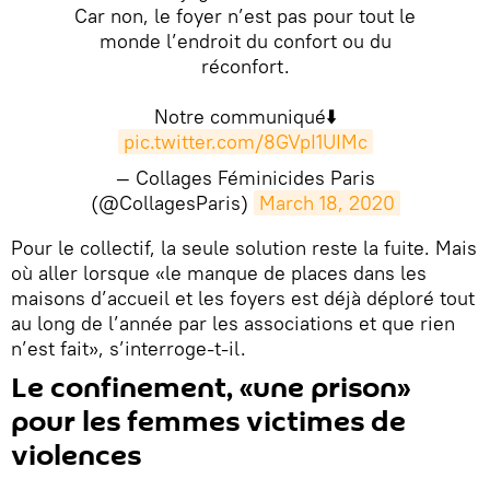
Car non, le foyer n’est pas pour tout le
monde l’endroit du confort ou du
réconfort.
Notre communiqué⬇️
pic.twitter.com/8GVpI1UIMc
— Collages Féminicides Paris
(@CollagesParis)
March 18, 2020
​Pour le collectif, la seule solution reste la fuite. Mais
où aller lorsque «le manque de places dans les
maisons d’accueil et les foyers est déjà déploré tout
au long de l’année par les associations et que rien
n’est fait», s’interroge-t-il.
Le confinement, «une prison»
pour les femmes victimes de
violences