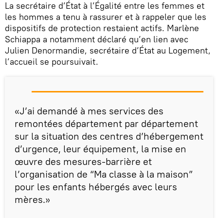
La secrétaire d’État à l’Égalité entre les femmes et
les hommes a tenu à rassurer et à rappeler que les
dispositifs de protection restaient actifs. Marlène
Schiappa a notamment déclaré qu’en lien avec
Julien Denormandie, secrétaire d’État au Logement,
l’accueil se poursuivait.
«J’ai demandé à mes services des
remontées département par département
sur la situation des centres d’hébergement
d’urgence, leur équipement, la mise en
œuvre des mesures-barrière et
l’organisation de “Ma classe à la maison”
pour les enfants hébergés avec leurs
mères.»