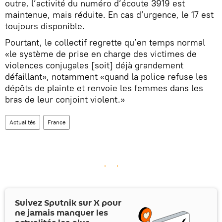
outre, l’activité du numéro d’écoute 3919 est
maintenue, mais réduite. En cas d’urgence, le 17 est
toujours disponible.
Pourtant, le collectif regrette qu’en temps normal
«le système de prise en charge des victimes de
violences conjugales [soit] déjà grandement
défaillant», notamment «quand la police refuse les
dépôts de plainte et renvoie les femmes dans les
bras de leur conjoint violent.»
Actualités
France
Suivez Sputnik sur
X
pour
ne jamais manquer les