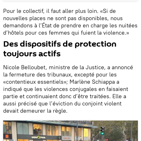
Pour le collectif, il faut aller plus loin. «Si de
nouvelles places ne sont pas disponibles, nous
demandons à l’État de prendre en charge les nuitées
d’hôtels pour ces femmes qui fuient la violence.»
Des dispositifs de protection
toujours actifs
Nicole Belloubet, ministre de la Justice, a annoncé
la fermeture des tribunaux, excepté pour les
«contentieux essentiels»; Marlène Schiappa a
indiqué que les violences conjugales en faisaient
partie et continuaient donc d’être traitées. Elle a
aussi précisé que l’éviction du conjoint violent
devait demeurer la règle.