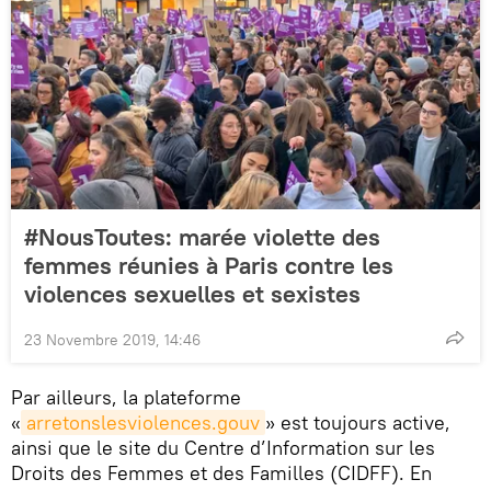
#NousToutes: marée violette des
femmes réunies à Paris contre les
violences sexuelles et sexistes
23 Novembre 2019, 14:46
Par ailleurs, la plateforme
«
arretonslesviolences.gouv
» est toujours active,
ainsi que le site du Centre d’Information sur les
Droits des Femmes et des Familles (CIDFF). En