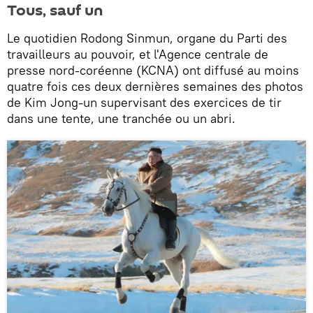
Tous, sauf un
Le quotidien Rodong Sinmun, organe du Parti des
travailleurs au pouvoir, et l'Agence centrale de
presse nord-coréenne (KCNA) ont diffusé au moins
quatre fois ces deux dernières semaines des photos
de Kim Jong-un supervisant des exercices de tir
dans une tente, une tranchée ou un abri.