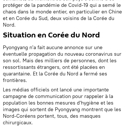
protéger de la pandémie de Covid-19 qui a semé le
chaos dans le monde entier, en particulier en Chine
et en Corée du Sud, deux voisins de la Corée du
Nord.
Situation en Corée du Nord
Pyongyang n'a fait aucune annonce sur une
éventuelle propagation du nouveau coronavirus sur
son sol. Mais des milliers de personnes, dont les
ressortissants étrangers, ont été placées en
quarantaine. Et la Corée du Nord a fermé ses
frontières.
Les médias officiels ont lancé une importante
campagne de communication pour rappeler à la
population les bonnes mesures d'hygiène et les
images qui sortent de Pyongyang montrent que les
Nord-Coréens portent, tous, des masques
chirurgicaux.