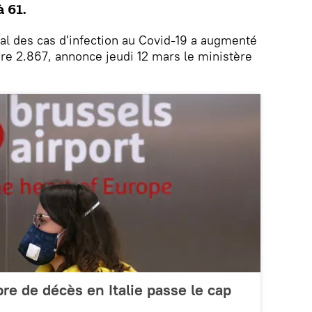
à 61.
al des cas d'infection au Covid-19 a augmenté
re 2.867, annonce jeudi 12 mars le ministère
re de décès en Italie passe le cap