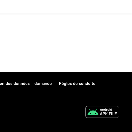
ion des données – demande
Règles de conduite