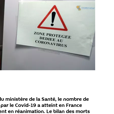
 du ministère de la Santé, le nombre de
ar le Covid-19 a atteint en France
ent en réanimation. Le bilan des morts