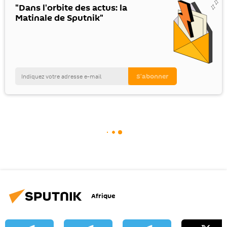
"Dans l'orbite des actus: la
Matinale de Sputnik"
Afrique