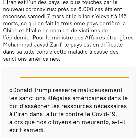
L’Iran est l’un des pays les plus touchés par le
nouveau coronavirus: près de 6.000 cas étaient
recensés samedi 7 mars et le bilan s’élevait à 145
morts, ce qui en fait le troisième pays derrière la
Chine et l’Italie en nombre de victimes de
l’épidémie. Pour le ministre des Affaires étrangères
Mohammad Javad Zarif, le pays est en difficulté
dans sa lutte contre cette maladie à cause des
sanctions américaines.
«Donald Trump resserre malicieusement
les sanctions illégales américaines dans le
but d’assécher les ressources nécessaires
à l’Iran dans la lutte contre le Covid-19,
alors que nos citoyens en meurent», a-t-il
écrit samedi.