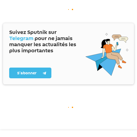
Suivez Sputnik sur
Telegram
pour ne jamais
manquer les actualités les
plus importantes
S’abonner