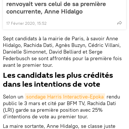
renvoyait vers celui de sa première
concurrente, Anne Hidalgo
17 Février 2020, 15:52
Sept candidats à la mairie de Paris, à savoir Anne
Hidalgo, Rachida Dati, Agnès Buzyn, Cédric Villani,
Danielle Simonnet, David Belliard et Serge
Federbusch se sont affrontés pour la première fois
avant le premier tour.
Les candidats les plus crédités
dans les intentions de vote
Selon un
sondage Harris Interactive-Epoka
rendu
public le 3 mars et cité par BFM TV, Rachida Dati
(LRl) garde sa première position avec 25%
d’intentions de vote au premier tour.
La maire sortante, Anne Hidalgo, se classe juste