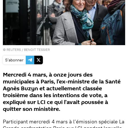
©
REUTERS
/ BENOIT TESSIER
S'abonner
Mercredi 4 mars, à onze jours des
municipales à Paris, l’ex-ministre de la Santé
Agnès Buzyn et actuellement classée
troisième dans les intentions de vote, a
expliqué sur LCI ce qui l’avait poussée à
quitter son ministère.
Participant mercredi 4 mars à l’émission spéciale La