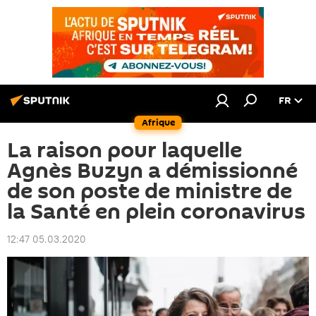
FR
Afrique
La raison pour laquelle
Agnès Buzyn a démissionné
de son poste de ministre de
la Santé en plein coronavirus
12:47 05.03.2020