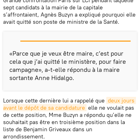
Grande confrontation Paris sur LCI pendant laquelle
sept candidats à la mairie de la capitale
s’affrontaient, Agnès Buzyn a expliqué pourquoi elle
avait quitté son poste de ministre de la Santé.
«Parce que je veux être maire, c’est pour
cela que j’ai quitté le ministère, pour faire
campagne», a-t-elle répondu à la maire
sortante Anne Hidalgo.
Lorsque cette dernière lui a rappelé que
deux jours 
avant le dépôt de sa candidature
elle ne voulait pas
de cette position, Mme Buzyn a répondu qu’elle ne
souhaitait pas être en troisième position dans la
liste de Benjamin Griveaux dans un
arrondissement.