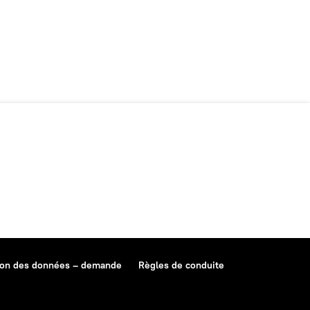
ion des données – demande
Règles de conduite