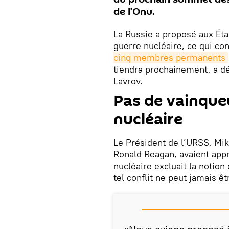
de l’Onu.
La Russie a proposé aux Éta
guerre nucléaire, ce qui co
cinq membres permanents
tiendra prochainement, a dé
Lavrov.
Pas de vainque
nucléaire
Le Président de l’URSS, Mi
Ronald Reagan, avaient appr
nucléaire excluait la notion
tel conflit ne peut jamais ê