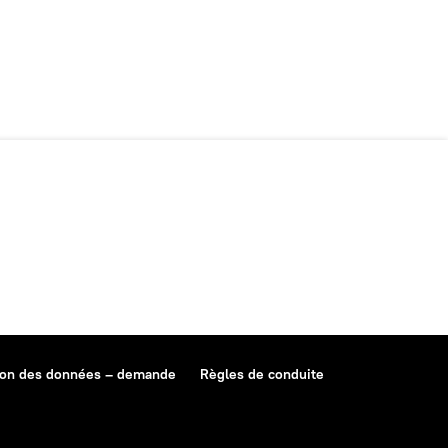
ion des données – demande
Règles de conduite