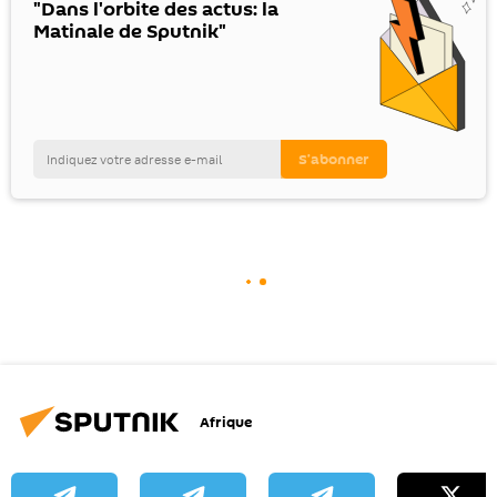
"Dans l'orbite des actus: la
Matinale de Sputnik"
Afrique