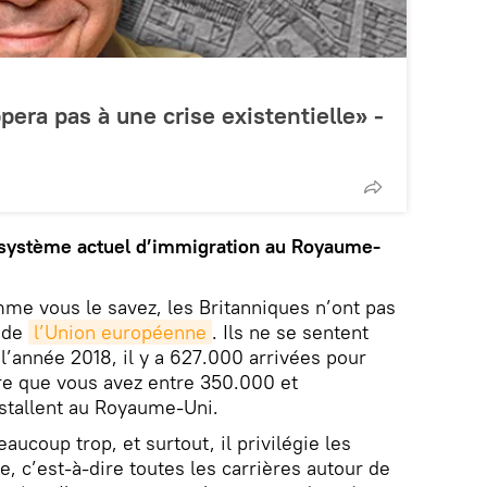
pera pas à une crise existentielle» -
e système actuel d’immigration au Royaume-
e vous le savez, les Britanniques n’ont pas
de
l’Union européenne
. Ils ne se sentent
’année 2018, il y a 627.000 arrivées pour
re que vous avez entre 350.000 et
stallent au Royaume-Uni.
aucoup trop, et surtout, il privilégie les
, c’est-à-dire toutes les carrières autour de