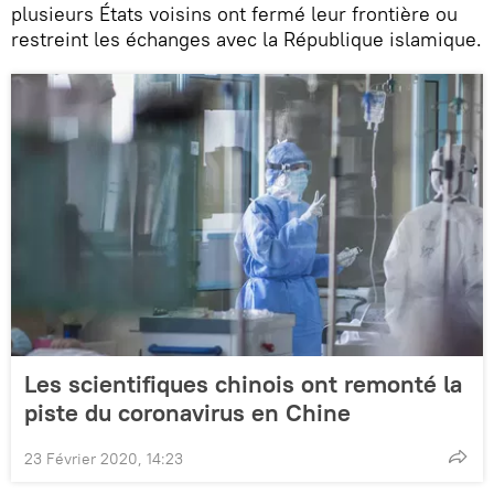
plusieurs États voisins ont fermé leur frontière ou
restreint les échanges avec la République islamique.
Les scientifiques chinois ont remonté la
piste du coronavirus en Chine
23 Février 2020, 14:23