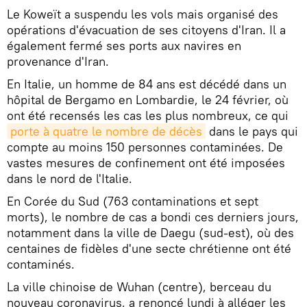
Le Koweït a suspendu les vols mais organisé des
opérations d'évacuation de ses citoyens d'Iran. Il a
également fermé ses ports aux navires en
provenance d'Iran.
En Italie, un homme de 84 ans est décédé dans un
hôpital de Bergamo en Lombardie, le 24 février, où
ont été recensés les cas les plus nombreux, ce qui
porte à quatre le nombre de décès
dans le pays qui
compte au moins 150 personnes contaminées. De
vastes mesures de confinement ont été imposées
dans le nord de l'Italie.
En Corée du Sud (763 contaminations et sept
morts), le nombre de cas a bondi ces derniers jours,
notamment dans la ville de Daegu (sud-est), où des
centaines de fidèles d'une secte chrétienne ont été
contaminés.
La ville chinoise de Wuhan (centre), berceau du
nouveau coronavirus, a renoncé lundi à alléger les