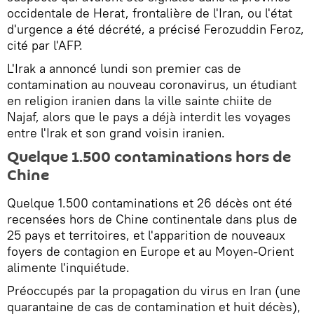
occidentale de Herat, frontalière de l'Iran, ou l'état
d'urgence a été décrété, a précisé Ferozuddin Feroz,
cité par l'AFP.
L'Irak a annoncé lundi son premier cas de
contamination au nouveau coronavirus, un étudiant
en religion iranien dans la ville sainte chiite de
Najaf, alors que le pays a déjà interdit les voyages
entre l'Irak et son grand voisin iranien.
Quelque 1.500 contaminations hors de
Chine
Quelque 1.500 contaminations et 26 décès ont été
recensées hors de Chine continentale dans plus de
25 pays et territoires, et l'apparition de nouveaux
foyers de contagion en Europe et au Moyen-Orient
alimente l'inquiétude.
Préoccupés par la propagation du virus en Iran (une
quarantaine de cas de contamination et huit décès),