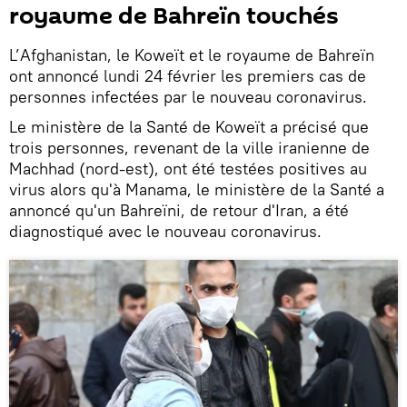
royaume de Bahreïn touchés
L’Afghanistan, le Koweït et le royaume de Bahreïn
ont annoncé lundi 24 février les premiers cas de
personnes infectées par le nouveau coronavirus.
Le ministère de la Santé de Koweït a précisé que
trois personnes, revenant de la ville iranienne de
Machhad (nord-est), ont été testées positives au
virus alors qu'à Manama, le ministère de la Santé a
annoncé qu'un Bahreïni, de retour d'Iran, a été
diagnostiqué avec le nouveau coronavirus.