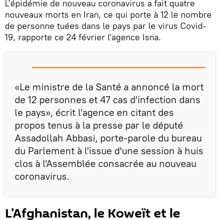
L'épidémie de nouveau coronavirus a fait quatre
nouveaux morts en Iran, ce qui porte à 12 le nombre
de personne tuées dans le pays par le virus Covid-
19, rapporte ce 24 février l'agence Isna.
«Le ministre de la Santé a annoncé la mort
de 12 personnes et 47 cas d'infection dans
le pays», écrit l'agence en citant des
propos tenus à la presse par le député
Assadollah Abbasi, porte-parole du bureau
du Parlement à l'issue d'une session à huis
clos à l'Assemblée consacrée au nouveau
coronavirus.
L’Afghanistan, le Koweït et le