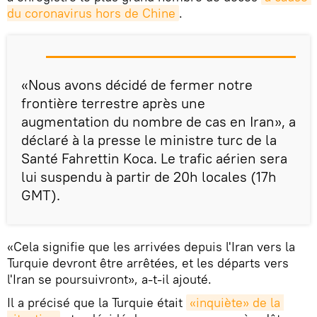
du coronavirus hors de Chine
.
«Nous avons décidé de fermer notre
frontière terrestre après une
augmentation du nombre de cas en Iran», a
déclaré à la presse le ministre turc de la
Santé Fahrettin Koca. Le trafic aérien sera
lui suspendu à partir de 20h locales (17h
GMT).
«Cela signifie que les arrivées depuis l'Iran vers la
Turquie devront être arrêtées, et les départs vers
l'Iran se poursuivront», a-t-il ajouté.
Il a précisé que la Turquie était
«inquiète» de la 