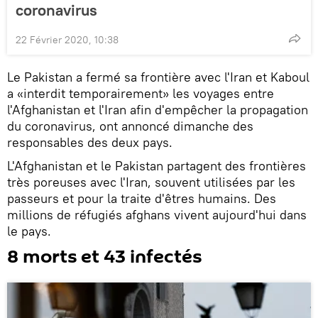
coronavirus
22 Février 2020, 10:38
Le Pakistan a fermé sa frontière avec l'Iran et Kaboul
a «interdit temporairement» les voyages entre
l'Afghanistan et l'Iran afin d'empêcher la propagation
du coronavirus, ont annoncé dimanche des
responsables des deux pays.
L'Afghanistan et le Pakistan partagent des frontières
très poreuses avec l'Iran, souvent utilisées par les
passeurs et pour la traite d'êtres humains. Des
millions de réfugiés afghans vivent aujourd'hui dans
le pays.
8 morts et 43 infectés