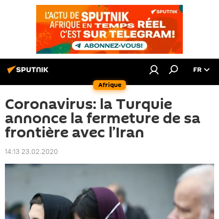
FR
Afrique
Coronavirus: la Turquie
annonce la fermeture de sa
frontière avec l’Iran
14:13 23.02.2020