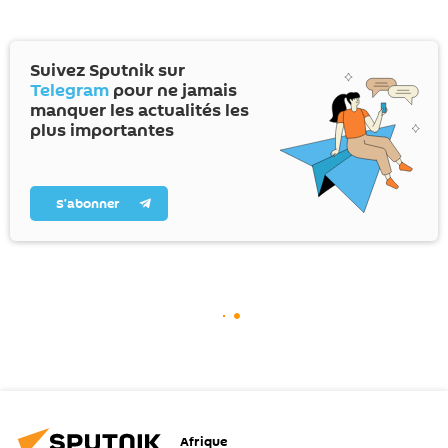
Suivez Sputnik sur
Telegram
pour ne jamais
manquer les actualités les
plus importantes
S’abonner
Afrique