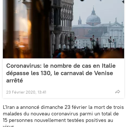
Coronavirus: le nombre de cas en Italie
dépasse les 130, le carnaval de Venise
arrêté
23 Février 2020, 13:41
L'Iran a annoncé dimanche 23 février la mort de trois
malades du nouveau coronavirus parmi un total de
15 personnes nouvellement testées positives au
virus.