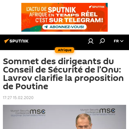
FR
Afrique
Sommet des dirigeants du
Conseil de Sécurité de l’Onu:
Lavrov clarifie la proposition
de Poutine
17:27 15.02.2020