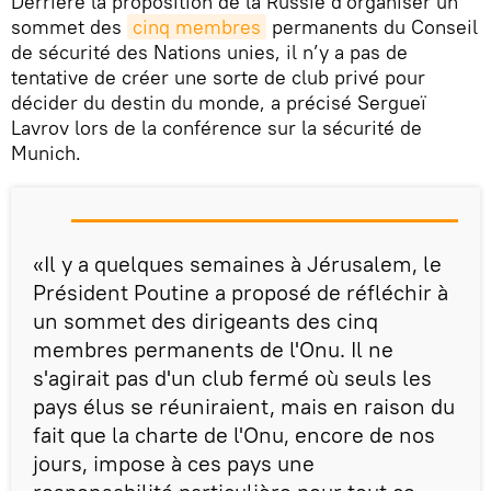
Derrière la proposition de la Russie d'organiser un
sommet des
cinq membres
permanents du Conseil
de sécurité des Nations unies, il n’y a pas de
tentative de créer une sorte de club privé pour
décider du destin du monde, a précisé Sergueï
Lavrov lors de la conférence sur la sécurité de
Munich.
«Il y a quelques semaines à Jérusalem, le
Président Poutine a proposé de réfléchir à
un sommet des dirigeants des cinq
membres permanents de l'Onu. Il ne
s'agirait pas d'un club fermé où seuls les
pays élus se réuniraient, mais en raison du
fait que la charte de l'Onu, encore de nos
jours, impose à ces pays une