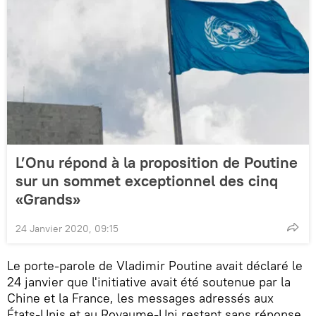
L’Onu répond à la proposition de Poutine
sur un sommet exceptionnel des cinq
«Grands»
24 Janvier 2020, 09:15
Le porte-parole de Vladimir Poutine avait déclaré le
24 janvier que l'initiative avait été soutenue par la
Chine et la France, les messages adressés aux
États-Unis et au Royaume-Uni restant sans réponse.