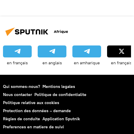
Afrique
en français
en anglais
en amharique
en français
Qui sommes-nous?
Mentions legales
Nous contacter
Politique de confidentialite
Politique relative aux cookies
Protection des données – demande
Règles de conduite
Application Sputnik
Preferences en matiere de suivi