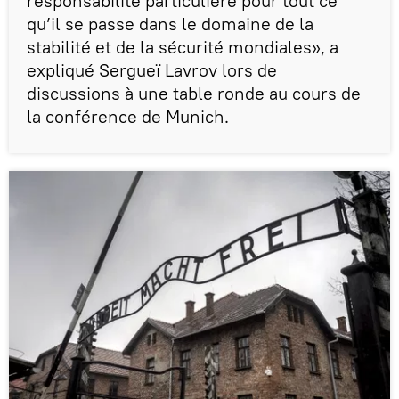
responsabilité particulière pour tout ce
qu’il se passe dans le domaine de la
stabilité et de la sécurité mondiales», a
expliqué Sergueï Lavrov lors de
discussions à une table ronde au cours de
la conférence de Munich.