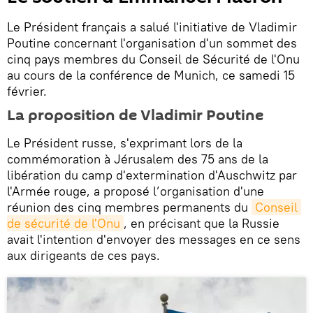
Le Président français a salué l'initiative de Vladimir
Poutine concernant l'organisation d'un sommet des
cinq pays membres du Conseil de Sécurité de l'Onu
au cours de la conférence de Munich, ce samedi 15
février.
La proposition de Vladimir Poutine
Le Président russe, s'exprimant lors de la
commémoration à Jérusalem des 75 ans de la
libération du camp d'extermination d'Auschwitz par
l'Armée rouge, a proposé l’organisation d'une
réunion des cinq membres permanents du
Conseil 
de sécurité de l'Onu
, en précisant que la Russie
avait l'intention d'envoyer des messages en ce sens
aux dirigeants de ces pays.