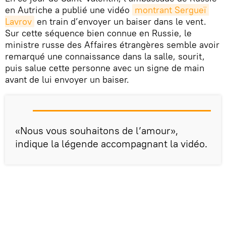
en Autriche a publié une vidéo
montrant Sergueï 
Lavrov
en train d’envoyer un baiser dans le vent.
Sur cette séquence bien connue en Russie, le
ministre russe des Affaires étrangères semble avoir
remarqué une connaissance dans la salle, sourit,
puis salue cette personne avec un signe de main
avant de lui envoyer un baiser.
«Nous vous souhaitons de l’amour»,
indique la légende accompagnant la vidéo.