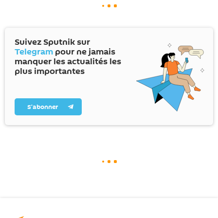
Suivez Sputnik sur
Telegram
pour ne jamais
manquer les actualités les
plus importantes
S’abonner