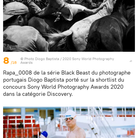
8
© Photo
Diogo Baptista / 2020 Sony World Photography
/18
Awards
Rapa_0008 de la série Black Beast du photographe
portugais Diogo Baptista porté sur la shortlist du
concours Sony World Photography Awards 2020
dans la catégorie Discovery.