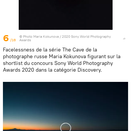
6
© Photo
Maria Kokunova / 2020 Sony World Photography
/18
Awards
Facelessness de la série The Cave de la
photographe russe Maria Kokunova figurant sur la
shortlist du concours Sony World Photography
Awards 2020 dans la catégorie Discovery.