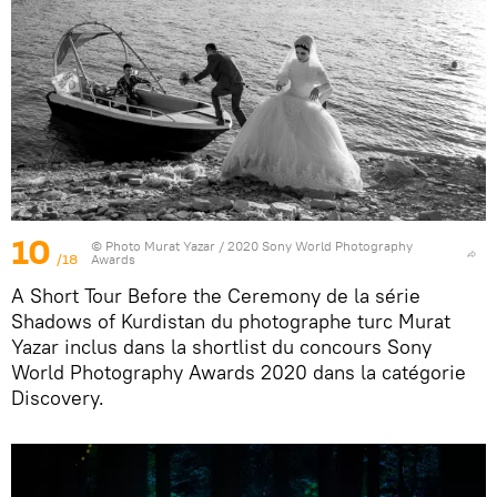
10
© Photo
Murat Yazar / 2020 Sony World Photography
/18
Awards
A Short Tour Before the Ceremony de la série
Shadows of Kurdistan du photographe turc Murat
Yazar inclus dans la shortlist du concours Sony
World Photography Awards 2020 dans la catégorie
Discovery.