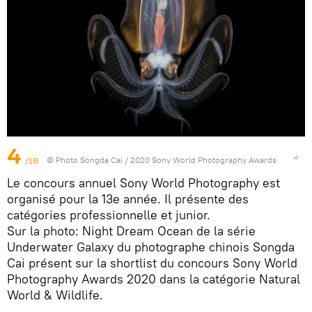
4
/18
© Photo
Songda Cai / 2020 Sony World Photography Awards
Le concours annuel Sony World Photography est
organisé pour la 13e année. Il présente des
catégories professionnelle et junior.
Sur la photo: Night Dream Ocean de la série
Underwater Galaxy du photographe chinois Songda
Cai présent sur la shortlist du concours Sony World
Photography Awards 2020 dans la catégorie Natural
World & Wildlife.