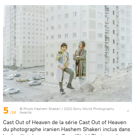
5
© Photo
Hashem Shakeri / 2020 Sony World Photography
/18
Awards
Cast Out of Heaven de la série Cast Out of Heaven
du photographe iranien Hashem Shakeri inclus dans