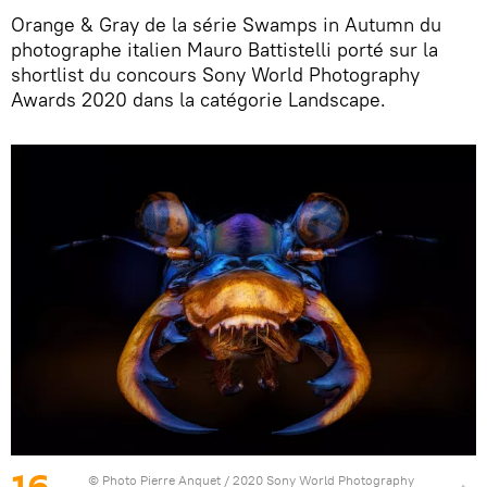
Orange & Gray de la série Swamps in Autumn du
photographe italien Mauro Battistelli porté sur la
shortlist du concours Sony World Photography
Awards 2020 dans la catégorie Landscape.
16
© Photo
Pierre Anquet / 2020 Sony World Photography