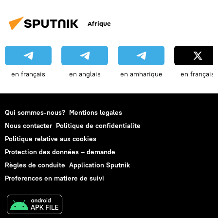
Afrique
en français
en anglais
en amharique
en français
Qui sommes-nous?
Mentions legales
Nous contacter
Politique de confidentialite
Politique relative aux cookies
Protection des données – demande
Règles de conduite
Application Sputnik
Preferences en matiere de suivi