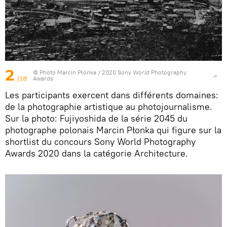
2
© Photo
Marcin Płonka / 2020 Sony World Photography
/18
Awards
Les participants exercent dans différents domaines:
de la photographie artistique au photojournalisme.
Sur la photo: Fujiyoshida de la série 2045 du
photographe polonais Marcin Płonka qui figure sur la
shortlist du concours Sony World Photography
Awards 2020 dans la catégorie Architecture.