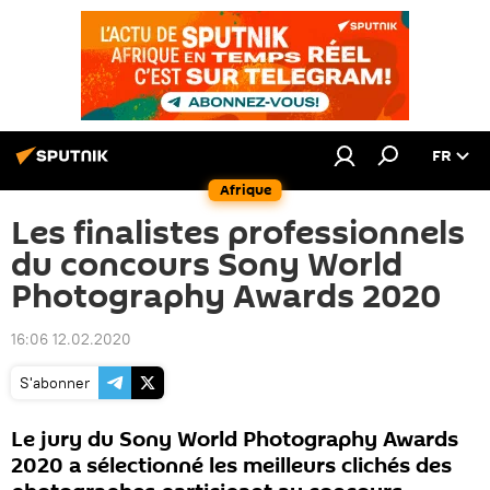
FR
Afrique
Les finalistes professionnels
du concours Sony World
Photography Awards 2020
16:06 12.02.2020
S'abonner
Le jury du Sony World Photography Awards
2020 a sélectionné les meilleurs clichés des