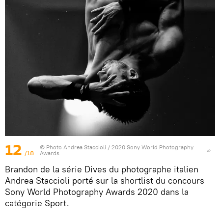
12
© Photo
Andrea Staccioli / 2020 Sony World Photography
/18
Awards
Brandon de la série Dives du photographe italien
Andrea Staccioli porté sur la shortlist du concours
Sony World Photography Awards 2020 dans la
catégorie Sport.