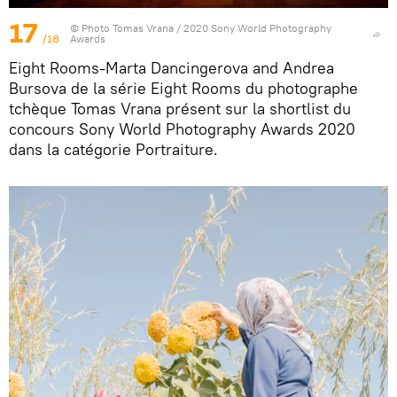
17
© Photo
Tomas Vrana / 2020 Sony World Photography
/18
Awards
Eight Rooms-Marta Dancingerova and Andrea
Bursova de la série Eight Rooms du photographe
tchèque Tomas Vrana présent sur la shortlist du
concours Sony World Photography Awards 2020
dans la catégorie Portraiture.