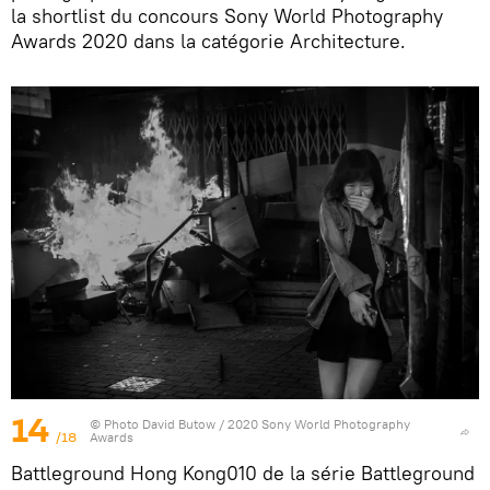
la shortlist du concours Sony World Photography
Awards 2020 dans la catégorie Architecture.
14
© Photo
David Butow / 2020 Sony World Photography
/18
Awards
Battleground Hong Kong010 de la série Battleground