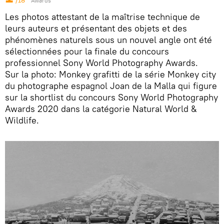
/18
Awards
Les photos attestant de la maîtrise technique de
leurs auteurs et présentant des objets et des
phénomènes naturels sous un nouvel angle ont été
sélectionnées pour la finale du concours
professionnel Sony World Photography Awards.
Sur la photo: Monkey grafitti de la série Monkey city
du photographe espagnol Joan de la Malla qui figure
sur la shortlist du concours Sony World Photography
Awards 2020 dans la catégorie Natural World &
Wildlife.