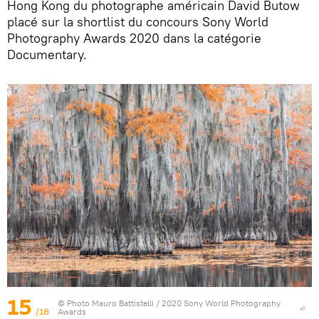
Hong Kong du photographe américain David Butow
placé sur la shortlist du concours Sony World
Photography Awards 2020 dans la catégorie
Documentary.
15
© Photo
Mauro Battistelli / 2020 Sony World Photography
/18
Awards