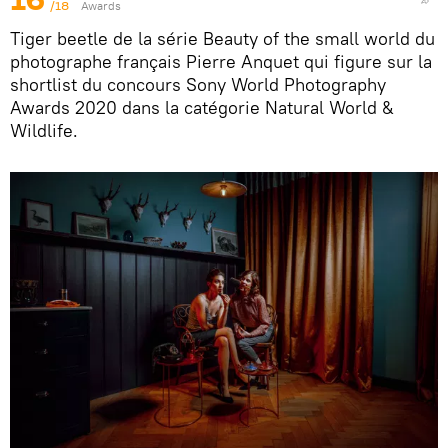
/18
Awards
Tiger beetle de la série Beauty of the small world du
photographe français Pierre Anquet qui figure sur la
shortlist du concours Sony World Photography
Awards 2020 dans la catégorie Natural World &
Wildlife.