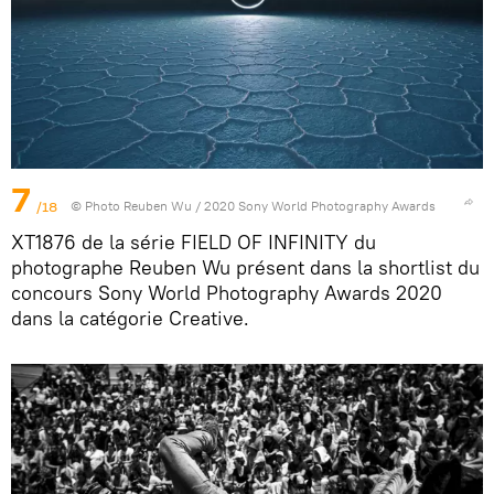
7
/18
© Photo
Reuben Wu / 2020 Sony World Photography Awards
XT1876 de la série FIELD OF INFINITY du
photographe Reuben Wu présent dans la shortlist du
concours Sony World Photography Awards 2020
dans la catégorie Creative.