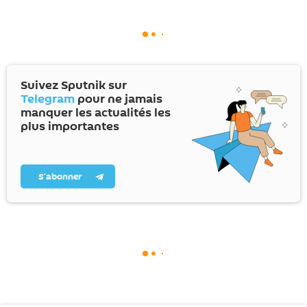
Suivez Sputnik sur
Telegram
pour ne jamais
manquer les actualités les
plus importantes
S’abonner