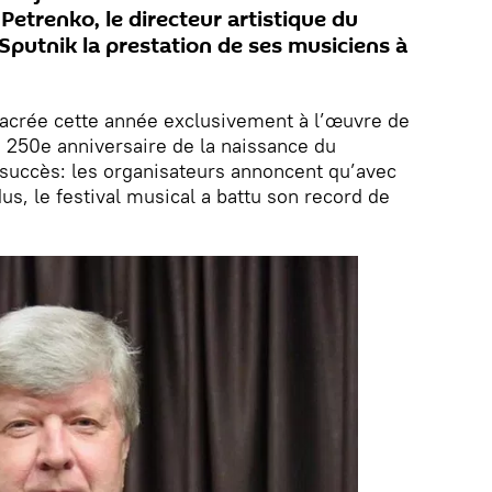
 Petrenko, le directeur artistique du
utnik la prestation de ses musiciens à
sacrée cette année exclusivement à l’œuvre de
 250e anniversaire de la naissance du
 succès: les organisateurs annoncent qu’avec
us, le festival musical a battu son record de