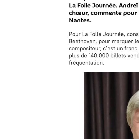
La Folle Journée. Andreï
chœur, commente pour Sp
Nantes.
Pour La Folle Journée, con
Beethoven, pour marquer le
compositeur, c’est un franc
plus de 140.000 billets vend
fréquentation.