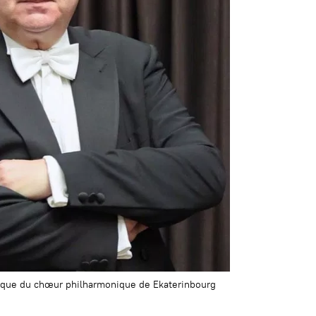
stique du chœur philharmonique de Ekaterinbourg