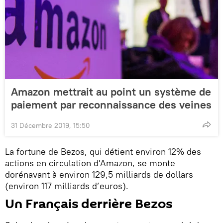
Amazon mettrait au point un système de
paiement par reconnaissance des veines
31 Décembre 2019, 15:50
La fortune de Bezos, qui détient environ 12% des
actions en circulation d'Amazon, se monte
dorénavant à environ 129,5 milliards de dollars
(environ 117 milliards d’euros).
Un Français derrière Bezos