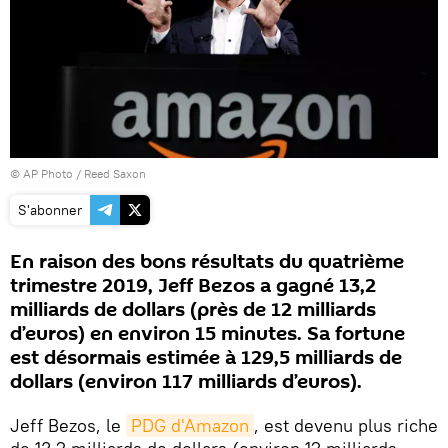
© AP Photo / Reed Saxon
S'abonner
En raison des bons résultats du quatrième
trimestre 2019, Jeff Bezos a gagné 13,2
milliards de dollars (près de 12 milliards
d’euros) en environ 15 minutes. Sa fortune
est désormais estimée à 129,5 milliards de
dollars (environ 117 milliards d’euros).
Jeff Bezos, le
PDG d'Amazon
, est devenu plus riche