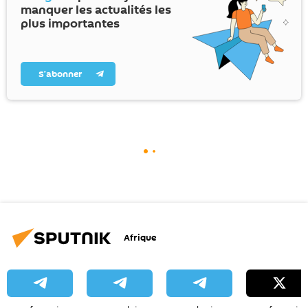
manquer les actualités les
plus importantes
S’abonner
Afrique