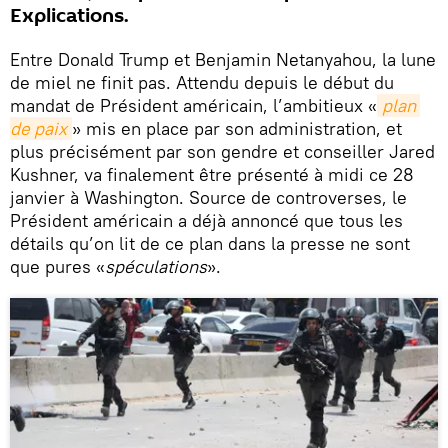
Explications.
Entre Donald Trump et Benjamin Netanyahou, la lune
de miel ne finit pas. Attendu depuis le début du
mandat de Président américain, l’ambitieux «
plan 
de paix
» mis en place par son administration, et
plus précisément par son gendre et conseiller Jared
Kushner, va finalement être présenté à midi ce 28
janvier à Washington. Source de controverses, le
Président américain a déjà annoncé que tous les
détails qu’on lit de ce plan dans la presse ne sont
que pures «
spéculations
».