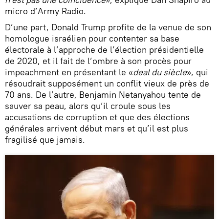
micro d’Army Radio.
D’une part, Donald Trump profite de la venue de son
homologue israélien pour contenter sa base
électorale à l’approche de l’élection présidentielle
de 2020, et il fait de l’ombre à son procès pour
impeachment en présentant le «
deal du siècle
», qui
résoudrait supposément un conflit vieux de près de
70 ans. De l’autre, Benjamin Netanyahou tente de
sauver sa peau, alors qu’il croule sous les
accusations de corruption et que des élections
générales arrivent début mars et qu’il est plus
fragilisé que jamais.