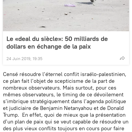
Le «deal du siècle»: 50 milliards de
dollars en échange de la paix
24 Juin 2019, 19:35
Censé résoudre l’éternel conflit israélo-palestinien,
ce plan fait l’objet de scepticisme de la part de
nombreux observateurs. Mais surtout, pour ces
mêmes observateurs, le timing de ce dévoilement
s’imbrique stratégiquement dans l’agenda politique
et judiciaire de Benjamin Netanyahou et de Donald
Trump. En effet, quoi de mieux que la présentation
d’un plan de paix qui se veut capable de résoudre un
des plus vieux conflits toujours en cours pour faire