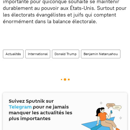
importante pour quiconque souhaite se maintenir
durablement au pouvoir aux États-Unis. Surtout pour
les électorats évangélistes et juifs qui comptent
énormément dans la balance électorale.
Actualités
International
Donald Trump
Benjamin Netanyahou
Suivez Sputnik sur
Telegram
pour ne jamais
manquer les actualités les
plus importantes