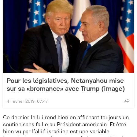
Pour les législatives, Netanyahou mise
sur sa «bromance» avec Trump (image)
4 Février 2019, 07:47
Ce dernier le lui rend bien en affichant toujours un
soutien sans faille au Président américain. Et être
bien vu par l’allié israélien est une variable