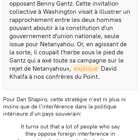
opposant Benny Gantz. Cette invitation
collective à Washington visait à illustrer un
rapprochement entre les deux hommes
pouvant aboutir à la constitution d'un
gouvernement d'union nationale, seule
issue pour Netanyahou. Or, en agissant de
la sorte, il coupait l'herbe sous le pied de
Gantz qui a axé toute sa campagne sur le
rejet de Netanyahou»,
explique
David
Khalfa à nos confrères du Point.
Pour Dan Shapiro, cette stratégie n’est ni plus ni
moins que de l’interférence dans la politique
intérieure d’un pays souverain:
It turns out that a lot of people who say
they oppose foreign interference in