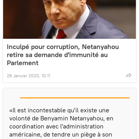
Inculpé pour corruption, Netanyahou
retire sa demande d'immunité au
Parlement
28 Janvier 2020, 10:11
«Il est incontestable qu'il existe une
volonté de Benyamin Netanyahou, en
coordination avec l'administration
américaine, de tendre un piège à son