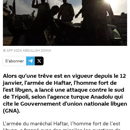
© AFP 2024 ABDULLAH DOMA
S'abonner
Alors qu’une trêve est en vigueur depuis le 12
janvier, l’armée de Haftar, l’homme fort de
l’est libyen, a lancé une attaque contre le sud
de Tripoli, selon l'agence turque Anadolu qui
cite le Gouvernement d'union nationale libyen
(GNA).
L’armée du maréchal Haftar, l’homme fort de l’est