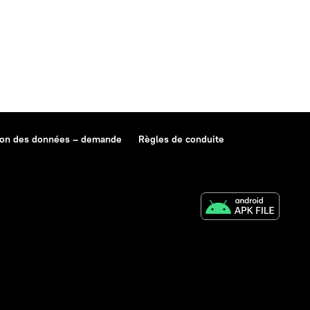
ion des données – demande
Règles de conduite