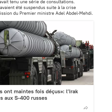
avait tenu une série de consultations.
avaient été suspendus suite à la crise
émission du Premier ministre Adel Abdel-Mehdi.
 ont maintes fois déçus»: l’Irak
is aux S-400 russes