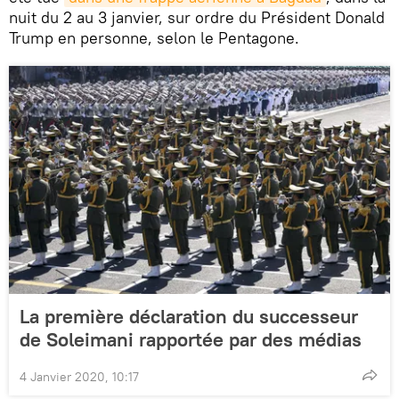
nuit du 2 au 3 janvier, sur ordre du Président Donald
Trump en personne, selon le Pentagone.
La première déclaration du successeur
de Soleimani rapportée par des médias
4 Janvier 2020, 10:17