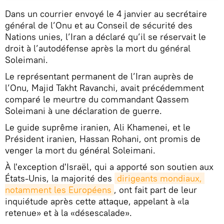
Dans un courrier envoyé le 4 janvier au secrétaire
général de l’Onu et au Conseil de sécurité des
Nations unies, l’Iran a déclaré qu’il se réservait le
droit à l’autodéfense après la mort du général
Soleimani.
Le représentant permanent de l’Iran auprès de
l’Onu, Majid Takht Ravanchi, avait précédemment
comparé le meurtre du commandant Qassem
Soleimani à une déclaration de guerre.
Le guide suprême iranien, Ali Khamenei, et le
Président iranien, Hassan Rohani, ont promis de
venger la mort du général Soleimani.
À l'exception d'Israël, qui a apporté son soutien aux
États-Unis, la majorité des
dirigeants mondiaux, 
notamment les Européens
, ont fait part de leur
inquiétude après cette attaque, appelant à «la
retenue» et à la «désescalade».