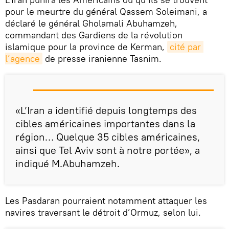
pour le meurtre du général Qassem Soleimani, a
déclaré le général Gholamali Abuhamzeh,
commandant des Gardiens de la révolution
islamique pour la province de Kerman,
cité par 
l’agence
de presse iranienne Tasnim.
«L’Iran a identifié depuis longtemps des
cibles américaines importantes dans la
région… Quelque 35 cibles américaines,
ainsi que Tel Aviv sont à notre portée», a
indiqué M.Abuhamzeh.
Les Pasdaran pourraient notamment attaquer les
navires traversant le détroit d’Ormuz, selon lui.