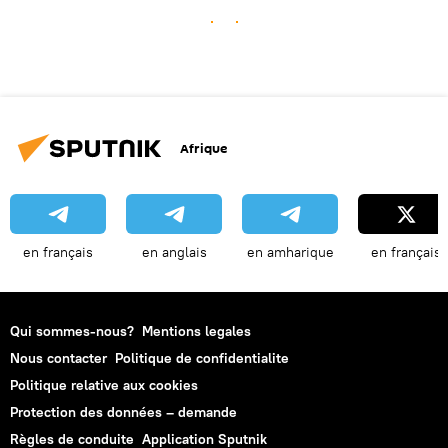
Afrique
en français
en anglais
en amharique
en français
Qui sommes-nous?
Mentions legales
Nous contacter
Politique de confidentialite
Politique relative aux cookies
Protection des données – demande
Règles de conduite
Application Sputnik