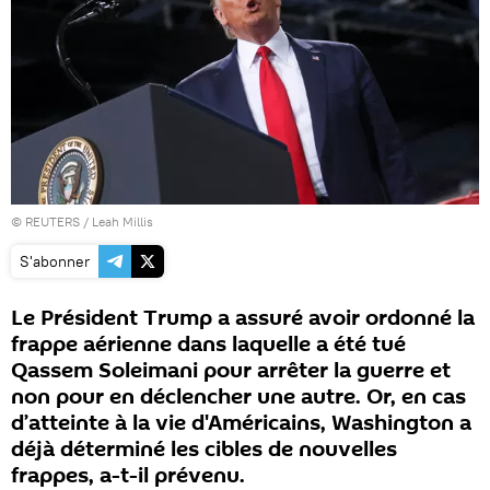
©
REUTERS
/ Leah Millis
S'abonner
Le Président Trump a assuré avoir ordonné la
frappe aérienne dans laquelle a été tué
Qassem Soleimani pour arrêter la guerre et
non pour en déclencher une autre. Or, en cas
d’atteinte à la vie d'Américains, Washington a
déjà déterminé les cibles de nouvelles
frappes, a-t-il prévenu.