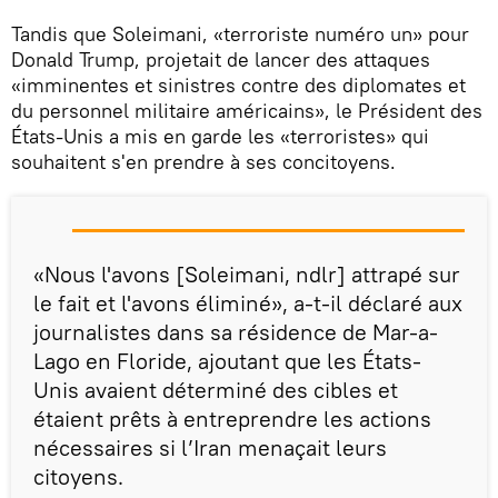
Tandis que Soleimani, «terroriste numéro un» pour
Donald Trump, projetait de lancer des attaques
«imminentes et sinistres contre des diplomates et
du personnel militaire américains», le Président des
États-Unis a mis en garde les «terroristes» qui
souhaitent s'en prendre à ses concitoyens.
«Nous l'avons [Soleimani, ndlr] attrapé sur
le fait et l'avons éliminé», a-t-il déclaré aux
journalistes dans sa résidence de Mar-a-
Lago en Floride, ajoutant que les États-
Unis avaient déterminé des cibles et
étaient prêts à entreprendre les actions
nécessaires si l’Iran menaçait leurs
citoyens.