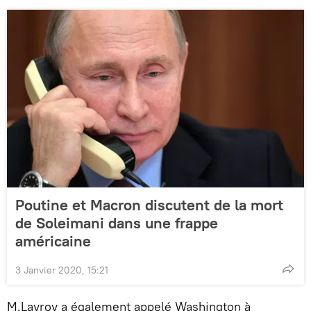
Poutine et Macron discutent de la mort
de Soleimani dans une frappe
américaine
3 Janvier 2020, 15:21
M.Lavrov a également appelé Washington à