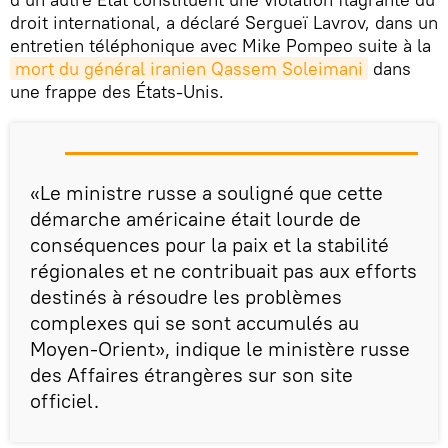
droit international, a déclaré Sergueï Lavrov, dans un
entretien téléphonique avec Mike Pompeo suite à la
mort du général iranien Qassem Soleimani
dans
une frappe des États-Unis.
«Le ministre russe a souligné que cette
démarche américaine était lourde de
conséquences pour la paix et la stabilité
régionales et ne contribuait pas aux efforts
destinés à résoudre les problèmes
complexes qui se sont accumulés au
Moyen-Orient», indique le ministère russe
des Affaires étrangères sur son site
officiel.