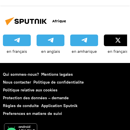
Afrique
en français
en anglais
en amharique
en français
Qui sommes-nous?
Mentions legales
Nous contacter
Politique de confidentialite
Politique relative aux cookies
Protection des données – demande
Règles de conduite
Application Sputnik
Preferences en matiere de suivi