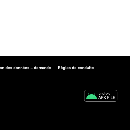
ion des données – demande
Règles de conduite