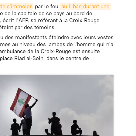
 de s'immoler
par le feu
au Liban durant une 
e de la capitale de ce pays au bord de
écrit l’AFP, se référant à la Croix-Rouge
 éteint par des témoins.
u des manifestants éteindre avec leurs vestes
mmes au niveau des jambes de l'homme qui n'a
ambulance de la Croix-Rouge est ensuite
 place Riad al-Solh, dans le centre de