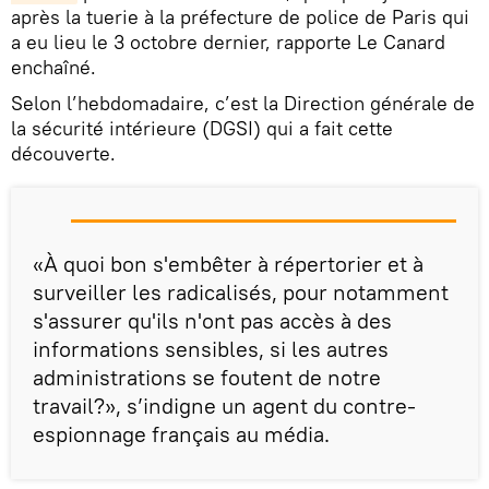
après la tuerie à la préfecture de police de Paris qui
a eu lieu le 3 octobre dernier, rapporte Le Canard
enchaîné.
Selon l’hebdomadaire, c’est la Direction générale de
la sécurité intérieure (DGSI) qui a fait cette
découverte.
«À quoi bon s'embêter à répertorier et à
surveiller les radicalisés, pour notamment
s'assurer qu'ils n'ont pas accès à des
informations sensibles, si les autres
administrations se foutent de notre
travail?», s’indigne un agent du contre-
espionnage français au média.