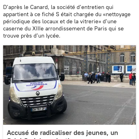
D’après le Canard, la société d’entretien qui
appartient à ce fiché S était chargée du «nettoyage
périodique des locaux et de la vitrerie» d’une
caserne du XIIIe arrondissement de Paris qui se
trouve près d’un lycée.
Accusé de radicaliser des jeunes, un