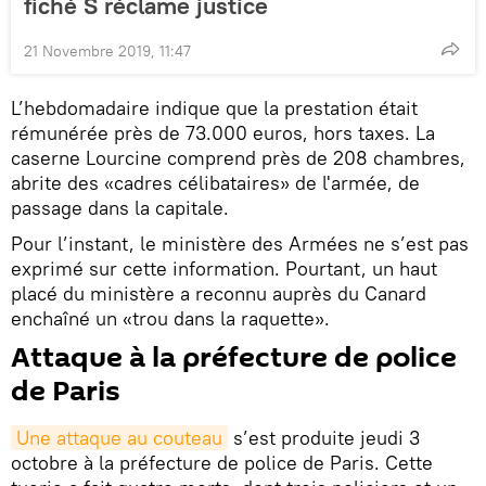
fiché S réclame justice
21 Novembre 2019, 11:47
L’hebdomadaire indique que la prestation était
rémunérée près de 73.000 euros, hors taxes. La
caserne Lourcine comprend près de 208 chambres,
abrite des «cadres célibataires» de l'armée, de
passage dans la capitale.
Pour l’instant, le ministère des Armées ne s’est pas
exprimé sur cette information. Pourtant, un haut
placé du ministère a reconnu auprès du Canard
enchaîné un «trou dans la raquette».
Attaque à la préfecture de police
de Paris
Une attaque au couteau
s’est produite jeudi 3
octobre à la préfecture de police de Paris. Cette