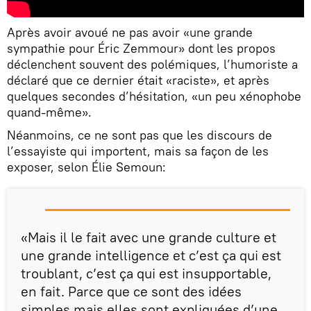
Après avoir avoué ne pas avoir «une grande
sympathie pour Éric Zemmour» dont les propos
déclenchent souvent des polémiques, l’humoriste a
déclaré que ce dernier était «raciste», et après
quelques secondes d’hésitation, «un peu xénophobe
quand-même».
Néanmoins, ce ne sont pas que les discours de
l’essayiste qui importent, mais sa façon de les
exposer, selon Élie Semoun:
«Mais il le fait avec une grande culture et
une grande intelligence et c’est ça qui est
troublant, c’est ça qui est insupportable,
en fait. Parce que ce sont des idées
simples mais elles sont expliquées d’une