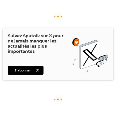
Suivez Sputnik sur
X
pour
ne jamais manquer les
actualités les plus
importantes
S’abonner