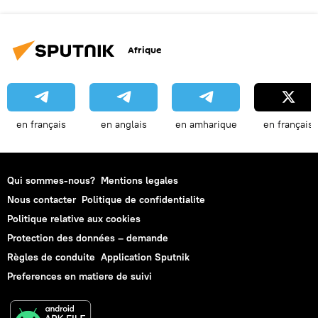
Afrique
en français
en anglais
en amharique
en français
Qui sommes-nous?
Mentions legales
Nous contacter
Politique de confidentialite
Politique relative aux cookies
Protection des données – demande
Règles de conduite
Application Sputnik
Preferences en matiere de suivi