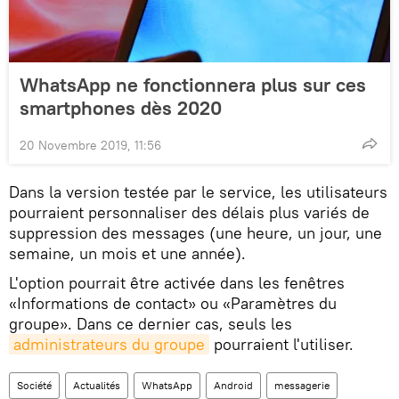
WhatsApp ne fonctionnera plus sur ces
smartphones dès 2020
20 Novembre 2019, 11:56
Dans la version testée par le service, les utilisateurs
pourraient personnaliser des délais plus variés de
suppression des messages (une heure, un jour, une
semaine, un mois et une année).
L'option pourrait être activée dans les fenêtres
«Informations de contact» ou «Paramètres du
groupe». Dans ce dernier cas, seuls les
administrateurs du groupe
pourraient l'utiliser.
Société
Actualités
WhatsApp
Android
messagerie