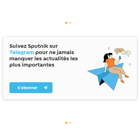
Suivez Sputnik sur
Telegram
pour ne jamais
manquer les actualités les
plus importantes
S’abonner