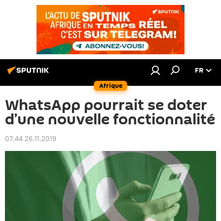
FR
Afrique
WhatsApp pourrait se doter
d’une nouvelle fonctionnalité
07:44 26.11.2019