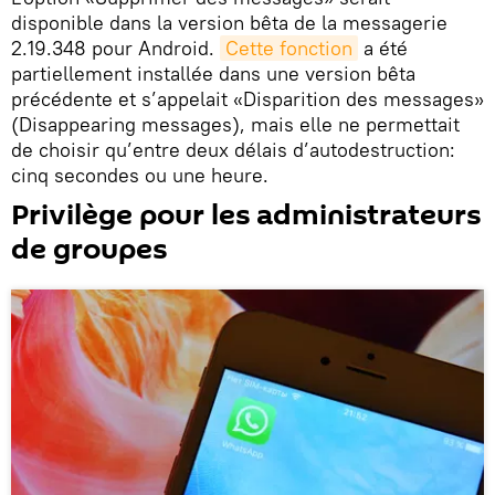
disponible dans la version bêta de la messagerie
2.19.348 pour Android.
Cette fonction
a été
partiellement installée dans une version bêta
précédente et s’appelait «Disparition des messages»
(Disappearing messages), mais elle ne permettait
de choisir qu’entre deux délais d’autodestruction:
cinq secondes ou une heure.
Privilège pour les administrateurs
de groupes