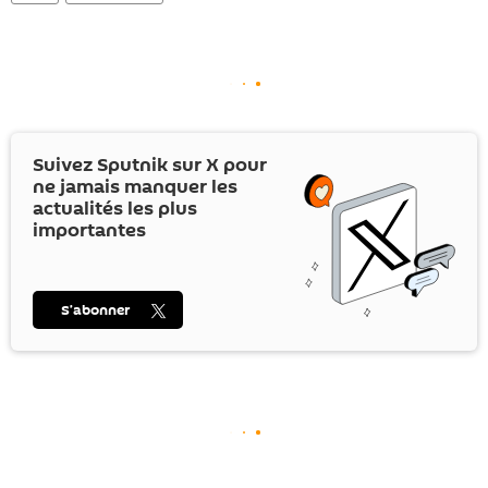
Suivez Sputnik sur
X
pour
ne jamais manquer les
actualités les plus
importantes
S’abonner