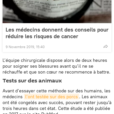
Les médecins donnent des conseils pour
réduire les risques de cancer
9 Novembre 2019, 15:40
L’équipe chirurgicale dispose alors de deux heures
pour soigner ses blessures avant qu’il ne se
réchauffe et que son cœur ne recommence à battre.
Tests sur des animaux
Avant d’essayer cette méthode sur des humains, les
médecins
l’ont testée sur des porcs
. Les animaux
ont été congelés avec succès, pouvant rester jusqu'à
trois heures dans cet état. Cette étude a été publiée