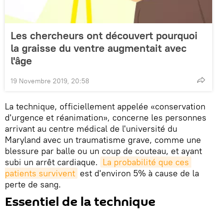
Les chercheurs ont découvert pourquoi
la graisse du ventre augmentait avec
l'âge
19 Novembre 2019, 20:58
La technique, officiellement appelée «conservation
d'urgence et réanimation», concerne les personnes
arrivant au centre médical de l'université du
Maryland avec un traumatisme grave, comme une
blessure par balle ou un coup de couteau, et ayant
subi un arrêt cardiaque.
La probabilité que ces 
patients survivent
est d'environ 5% à cause de la
perte de sang.
Essentiel de la technique