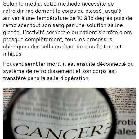
Selon le média, cette méthode nécessite de
refroidir rapidement le corps du blessé jusqu’à
arriver à une température de 10 à 15 degrés puis de
remplacer tout son sang par une solution saline
glacée. L’activité cérébrale du patient s’arrête alors
presque complètement, tous les processus
chimiques des cellules étant de plus fortement
inhibés.
Pouvant sembler mort, il est ensuite déconnecté du
système de refroidissement et son corps est
transféré dans la salle d'opération.