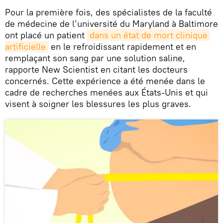
Pour la première fois, des spécialistes de la faculté
de médecine de l’université du Maryland à Baltimore
ont placé un patient
dans un état de mort clinique 
artificielle
en le refroidissant rapidement et en
remplaçant son sang par une solution saline,
rapporte New Scientist en citant les docteurs
concernés. Cette expérience a été menée dans le
cadre de recherches menées aux États-Unis et qui
visent à soigner les blessures les plus graves.