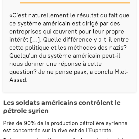
«C’est naturellement le résultat du fait que
ce système américain est dirigé par des
entreprises qui œuvrent pour leur propre
intérêt […]. Quelle différence y a-t-il entre
cette politique et les méthodes des nazis?
Quelqu'un du système américain peut-il
nous donner une réponse à cette
question? Je ne pense pas», a conclu M.el-
Assad.
Les soldats américains contrôlent le
pétrole syrien
Près de 90% de la production pétrolière syrienne
est concentrée sur la rive est de l’Euphrate.