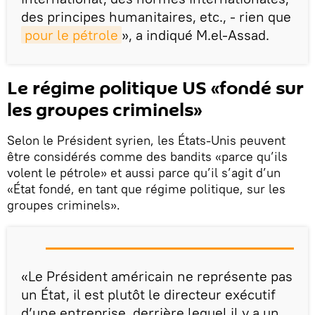
des principes humanitaires, etc., - rien que
pour le pétrole
», a indiqué M.el-Assad.
Le régime politique US «fondé sur
les groupes criminels»
Selon le Président syrien, les États-Unis peuvent
être considérés comme des bandits «parce qu’ils
volent le pétrole» et aussi parce qu’il s’agit d’un
«État fondé, en tant que régime politique, sur les
groupes criminels».
«Le Président américain ne représente pas
un État, il est plutôt le directeur exécutif
d’une entreprise, derrière lequel il y a un