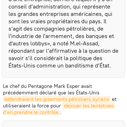
conseil d’administration, qui représente
les grandes entreprises américaines, qui
sont les vraies propriétaires du pays. Il
s’agit des compagnies pétrolières, de
l'industrie de l'armement, des banques et
d'autres lobbys», a noté M.el-Assad,
répondant par l’affirmative à la question de
savoir s’il considérait la politique des
États-Unis comme un banditisme d’État.
Le chef du Pentagone Mark Esper avait
précédemment déclaré que les États-Unis
défendraient les gisements pétroliers syriens
et
utiliseraient la force pour
déjouer les tentatives 
d’en prendre le contrôle
.