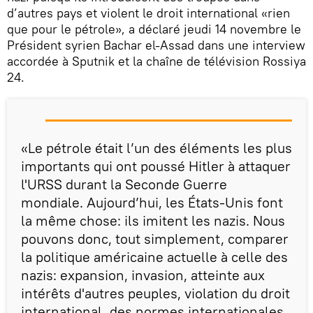
d’autres pays et violent le droit international «rien
que pour le pétrole», a déclaré jeudi 14 novembre le
Président syrien Bachar el-Assad dans une interview
accordée à Sputnik et la chaîne de télévision Rossiya
24.
«Le pétrole était l’un des éléments les plus
importants qui ont poussé Hitler à attaquer
l'URSS durant la Seconde Guerre
mondiale. Aujourd’hui, les États-Unis font
la même chose: ils imitent les nazis. Nous
pouvons donc, tout simplement, comparer
la politique américaine actuelle à celle des
nazis: expansion, invasion, atteinte aux
intérêts d'autres peuples, violation du droit
international, des normes internationales,